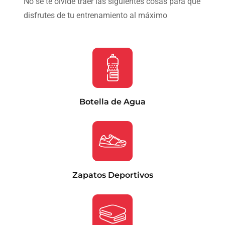
No se te olvide traer las siguientes cosas para que
disfrutes de tu entrenamiento al máximo
Botella de Agua
Zapatos Deportivos