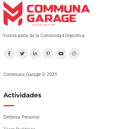
Forma parte de la Comunidad Deportiva
Communa Garage © 2023
Actividades
Defensa Personal