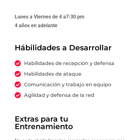
Lunes a Viernes de 4 a7:30 pm
4 años en adelante
Hábilidades a Desarrollar
Habilidades de recepción y defensa
Habilidades de ataque
Comunicación y trabajo en equipo
Agilidad y defensa de la red
Extras para tu
Entrenamiento