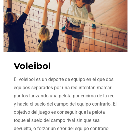
Voleibol
El voleibol es un deporte de equipo en el que dos
equipos separados por una red intentan marcar
puntos lanzando una pelota por encima de la red
y hacia el suelo del campo del equipo contrario. El
objetivo del juego es conseguir que la pelota
toque el suelo del campo rival sin que sea
devuelta, o forzar un error del equipo contrario.