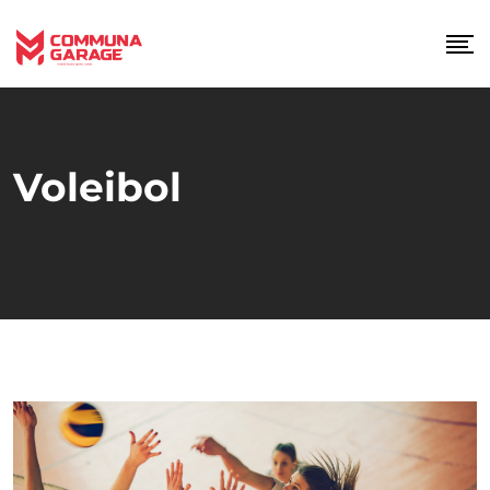
Voleibol