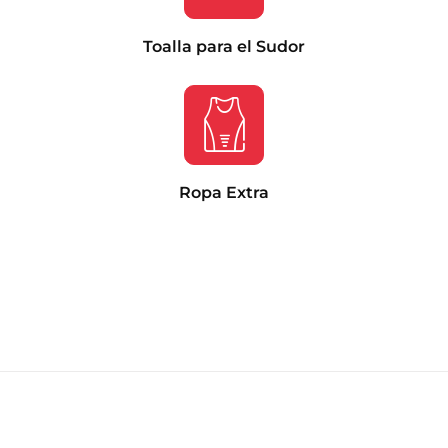
Toalla para el Sudor
Ropa Extra