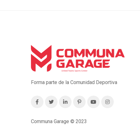
Forma parte de la Comunidad Deportiva
Communa Garage © 2023