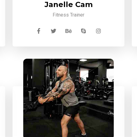
Janelle Cam
Fitness Trainer