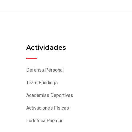
Actividades
Defensa Personal
Team Buildings
Academias Deportivas
Activaciones Físicas
Ludoteca Parkour