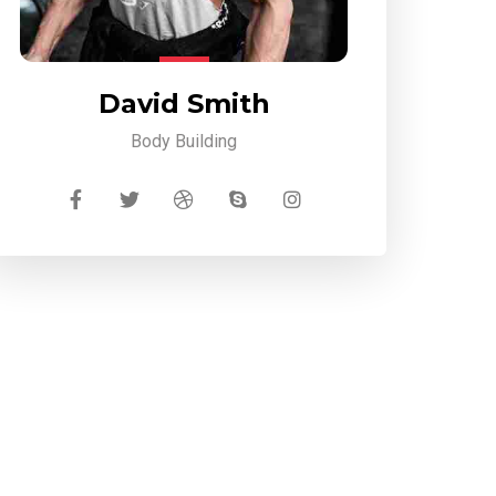
David Smith
Body Building