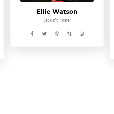
Ellie Watson
Crossfit Trainer