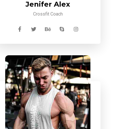
Jenifer Alex
Crossfit Coach