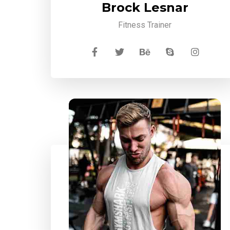
Brock Lesnar
Fitness Trainer