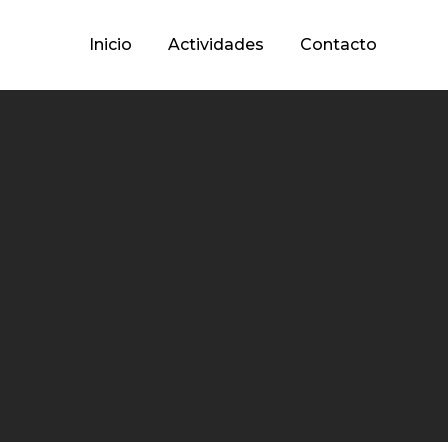
Inicio
Actividades
Contacto